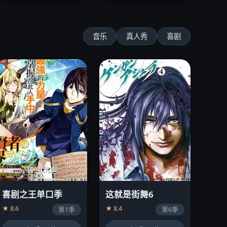
音乐
真人秀
喜剧
喜剧之王单口季
这就是街舞6
★ 8.6
★ 8.4
第1季
第6季