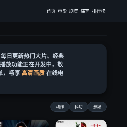
首页
电影
剧集
综艺
排行榜
每日更新热门大片、经典
播放功能正在开发中，敬
单，畅享
高清画质
在线电
动作
科幻
悬疑