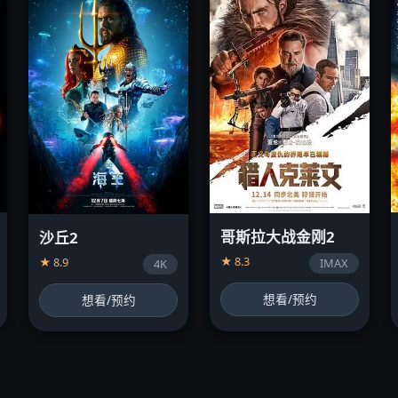
哥斯拉大战金刚2
沙丘2
★ 8.3
★ 8.9
IMAX
4K
想看/预约
想看/预约