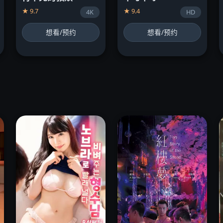
★ 9.7
★ 9.4
4K
HD
想看/预约
想看/预约