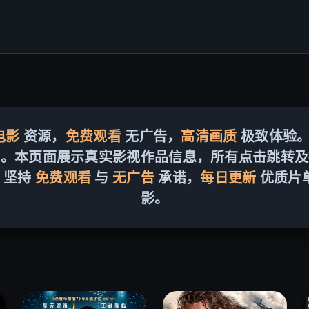
电影
资源，
免费观看
无广告，
高清画质
极致体验。
区。本页面展示真实影视作品信息，所有点击跳转及
坚持
免费观看
与
无广告
承诺，
每日更新
优质片
影。